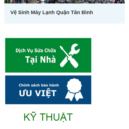
Vệ Sinh Máy Lạnh Quận Tân Bình