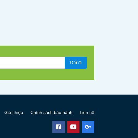
Gửi đi
Giới thiệu
Chính sách bảo hành
Liên hệ