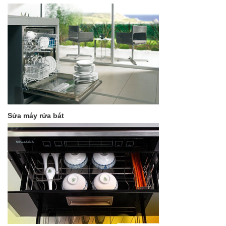
Sửa máy rửa bát