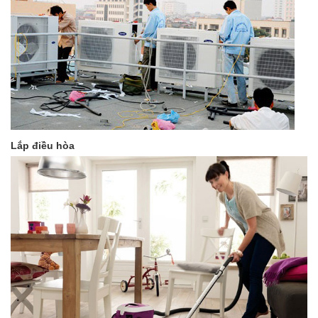
Lắp điều hòa