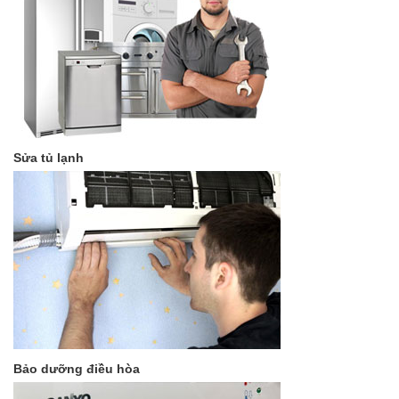
Sửa tủ lạnh
Bảo dưỡng điều hòa