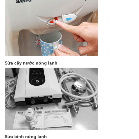
Sửa cây nước nóng lạnh
Sửa bình nóng lạnh