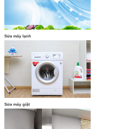
Sửa máy lạnh
Sửa máy giặt