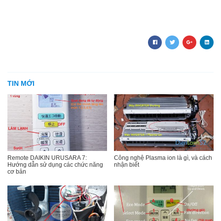
TIN MỚI
Remote DAIKIN URUSARA 7:
Công nghệ Plasma ion là gì, và cách
Hướng dẫn sử dụng các chức năng
nhận biết
cơ bản