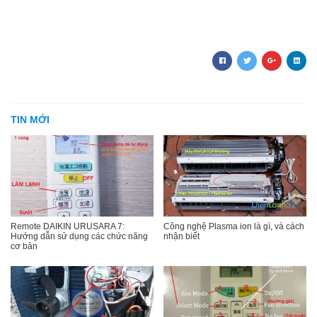
TIN MỚI
Remote DAIKIN URUSARA 7:
Công nghệ Plasma ion là gì, và cách
Hướng dẫn sử dụng các chức năng
nhận biết
cơ bản