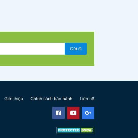
Gửi đi
Giới thiệu
Chính sách bảo hành
Liên hệ